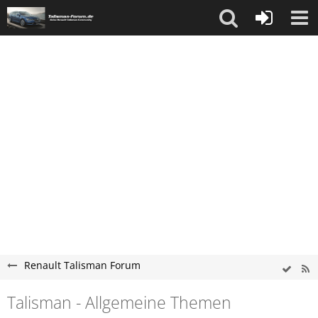
Renault Talisman Forum
Talisman - Allgemeine Themen