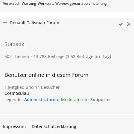
Verbrauch
Wartung
Werkstatt
Wohnwagen,urlaub,einstellung
Renault Talisman Forum
Statistik
502 Themen
13.788 Beiträge (3,52 Beiträge pro Tag)
Benutzer online in diesem Forum
1 Mitglied und 14 Besucher
CosmosBlau
Legende
Administratoren
Moderatoren
Supporter
Impressum
Datenschutzerklärung