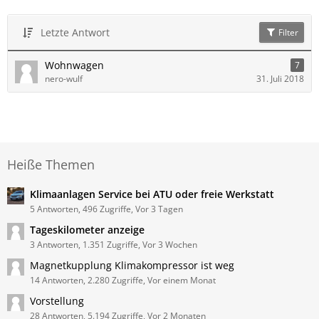
Letzte Antwort
Filter
Wohnwagen
7
nero-wulf
31. Juli 2018
Heiße Themen
Klimaanlagen Service bei ATU oder freie Werkstatt
5 Antworten, 496 Zugriffe, Vor 3 Tagen
Tageskilometer anzeige
3 Antworten, 1.351 Zugriffe, Vor 3 Wochen
Magnetkupplung Klimakompressor ist weg
14 Antworten, 2.280 Zugriffe, Vor einem Monat
Vorstellung
28 Antworten, 5.194 Zugriffe, Vor 2 Monaten