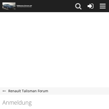
Renault Talisman Forum
Anmeldung