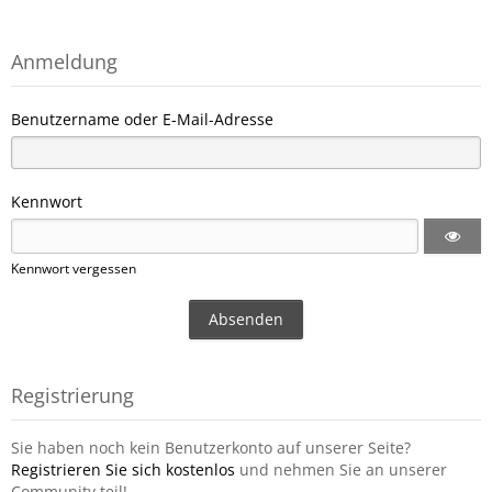
Anmeldung
Benutzername oder E-Mail-Adresse
Kennwort
Kennwort vergessen
Registrierung
Sie haben noch kein Benutzerkonto auf unserer Seite?
Registrieren Sie sich kostenlos
und nehmen Sie an unserer
Community teil!