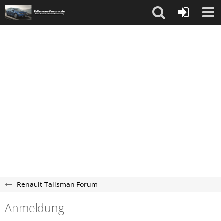
Renault Talisman Forum
Anmeldung