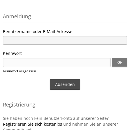
Anmeldung
Benutzername oder E-Mail-Adresse
Kennwort
Kennwort vergessen
Registrierung
Sie haben noch kein Benutzerkonto auf unserer Seite?
Registrieren Sie sich kostenlos
und nehmen Sie an unserer
Community teil!