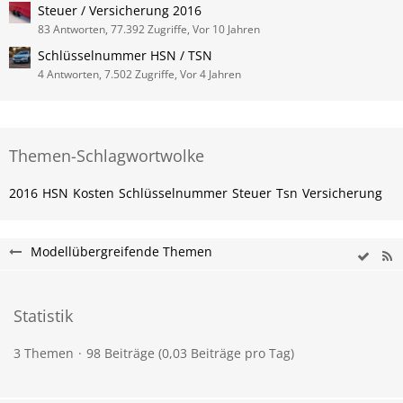
Steuer / Versicherung 2016
83 Antworten, 77.392 Zugriffe, Vor 10 Jahren
Schlüsselnummer HSN / TSN
4 Antworten, 7.502 Zugriffe, Vor 4 Jahren
Themen-Schlagwortwolke
2016
HSN
Kosten
Schlüsselnummer
Steuer
Tsn
Versicherung
Modellübergreifende Themen
Statistik
3 Themen
98 Beiträge (0,03 Beiträge pro Tag)