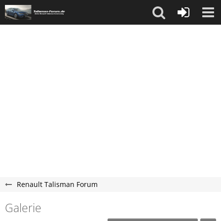
Renault Talisman Forum
Galerie