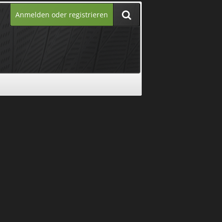
Anmelden oder registrieren