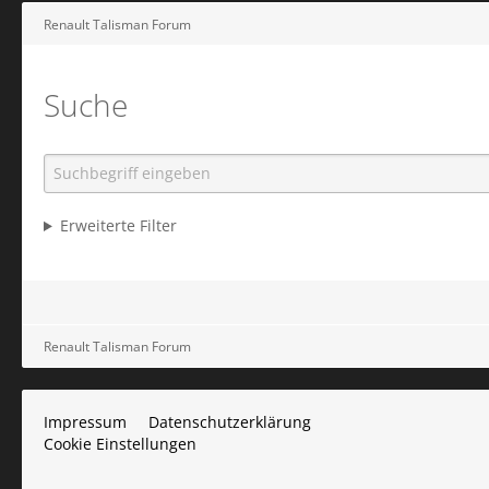
Renault Talisman Forum
Suche
Erweiterte Filter
Renault Talisman Forum
Impressum
Datenschutzerklärung
Cookie Einstellungen