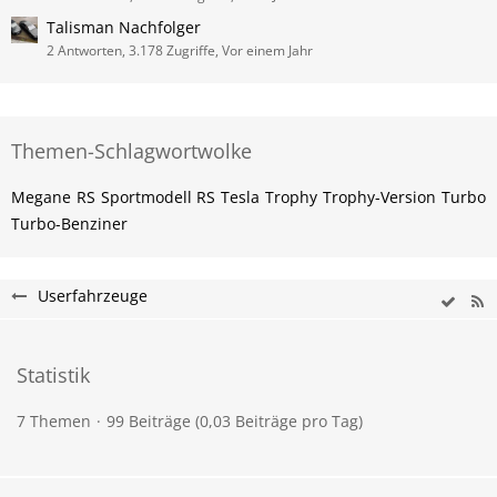
Talisman Nachfolger
2 Antworten, 3.178 Zugriffe, Vor einem Jahr
Themen-Schlagwortwolke
Megane
RS
Sportmodell RS
Tesla
Trophy
Trophy-Version
Turbo
Turbo-Benziner
Userfahrzeuge
Statistik
7 Themen
99 Beiträge (0,03 Beiträge pro Tag)