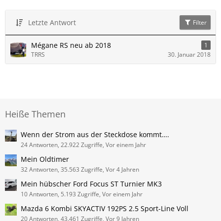
Letzte Antwort
Filter
Mégane RS neu ab 2018
1
TRRS
30. Januar 2018
Heiße Themen
Wenn der Strom aus der Steckdose kommt….
24 Antworten, 22.922 Zugriffe, Vor einem Jahr
Mein Oldtimer
32 Antworten, 35.563 Zugriffe, Vor 4 Jahren
Mein hübscher Ford Focus ST Turnier MK3
10 Antworten, 5.193 Zugriffe, Vor einem Jahr
Mazda 6 Kombi SKYACTIV 192PS 2.5 Sport-Line Voll
20 Antworten, 43.461 Zugriffe, Vor 9 Jahren