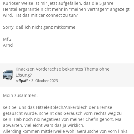
Kurioser Weise ist mir jetzt aufgefallen, das die 5 Jahre
Herstellergarantie nicht mehr in "meinen Verträgen" angezeigt
wird. Hat das mit car connect zu tun?
Sorry, daß ich nicht ganz mitkomme.
MfG
Arnd
Knacksen Vorderachse bekanntes Thema ohne
Lösung?
piffpaff
3. Oktober 2023
Moin zusammen,
seit bei uns das Hitzeleitblech/Ankerblech der Bremse
getauscht wurde, scheint das Geräusch vorn rechts weg zu
sein. Hab noch nix negatives von meiner Chefin gehört. Mal
abwarten, vielleicht wars das ja wirklich.
Allerding kommen mittlerweile wohl Geräusche von vorn links,