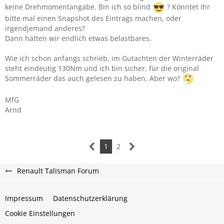
keine Drehmomentangabe. Bin ich so blind
? Könntet Ihr
bitte mal einen Snapshot des Eintrags machen, oder
irgendjemand anderes?
Dann hätten wir endlich etwas belastbares.
Wie ich schon anfangs schrieb, im Gutachten der Winterräder
steht eindeutig 130Nm und ich bin sicher, für die original
Sommerräder das auch gelesen zu haben. Aber wo?
MfG
Arnd
1
2
Renault Talisman Forum
Impressum
Datenschutzerklärung
Cookie Einstellungen