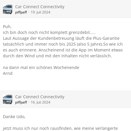
Car Connect Connectivity
piffpaff
19. Juli 2024
Puh,
ich bin doch noch nicht komplett grenzdebil.....
Laut Aussage der Kundenbetreuung läuft die Plus-Garantie
tatsächlich und immer noch bis 2025 (also 5 Jahre).So wie ich
es auch erinnere. Anscheinend ist die App im Moment etwas
durch den Wind und mit den Inhalten nicht verlässlich.
na dann mal ein schönes Wochenende
Arnd
Car Connect Connectivity
piffpaff
16. Juli 2024
Danke Udo,
jetzt muss ich nur noch rausfinden, wie meine verlängerte