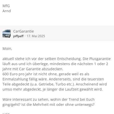
MfG
Arnd
CarGarantie
piffpaff
17. Mai 2025
Moin,
aktuell stehe ich vor der selben Entscheidung. Die Plusgarantie
läuft aus und ich überlege, mindestens die nächsten 1 oder 2
Jahre mit Car Garantie abzudecken.
600 Euro pro Jahr ist nicht ohne, gerade weil es als
Einmalzahlung fällig wäre. Andererseits, sind die teuersten
Teile abgedeckt (u.a. Getriebe, Turbo etc.). Anscheinend wird
umso mehr abgedeckt, je länger die Laufzeit gewählt wird.
Wäre interessant zu sehen, wohin der Trend bei Euch
ging/geht? Ist die Mehrheit mit oder ohne unterwegs?