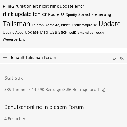
Rlink2 funktioniert nicht
rlink update error
rlink update fehler
Route
Sprachsteuerung
RS
Spotify
Talisman
Update
Telefon, Kontakte, Bilder
Treibstoffpreise
Update Map
USB Stick
Update Apps
weiß jemand von euch
Wetterbericht
Renault Talisman Forum
Statistik
535 Themen
14.490 Beiträge (3,86 Beiträge pro Tag)
Benutzer online in diesem Forum
4 Besucher