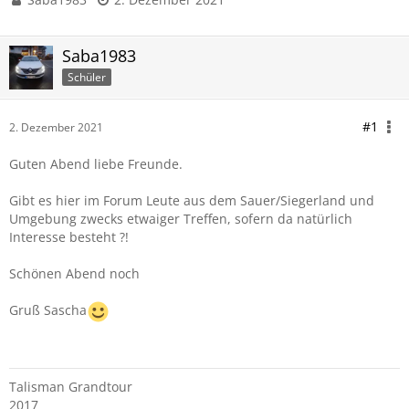
Saba1983
Schüler
#1
2. Dezember 2021
Guten Abend liebe Freunde.
Gibt es hier im Forum Leute aus dem Sauer/Siegerland und
Umgebung zwecks etwaiger Treffen, sofern da natürlich
Interesse besteht ?!
Schönen Abend noch
Gruß Sascha
Talisman Grandtour
2017