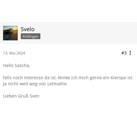
Svelo
Anfänger
#3
13. Mai 2024
Hallo Sascha,
falls noch Interesse da ist, klinke ich mich gerne ein Kierspe ist
ja nicht weit weg von Letmathe.
Lieben Gruß Sven