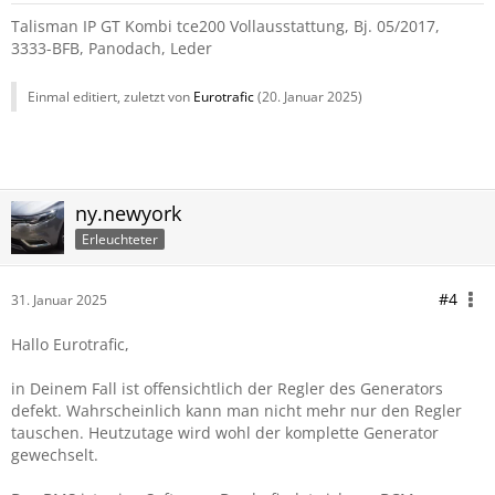
Talisman IP GT Kombi tce200 Vollausstattung, Bj. 05/2017,
3333-BFB, Panodach, Leder
Einmal editiert, zuletzt von
Eurotrafic
(
20. Januar 2025
)
ny.newyork
Erleuchteter
#4
31. Januar 2025
Hallo Eurotrafic,
in Deinem Fall ist offensichtlich der Regler des Generators
defekt. Wahrscheinlich kann man nicht mehr nur den Regler
tauschen. Heutzutage wird wohl der komplette Generator
gewechselt.