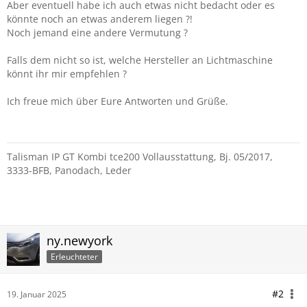
Aber eventuell habe ich auch etwas nicht bedacht oder es
könnte noch an etwas anderem liegen ?!
Noch jemand eine andere Vermutung ?
Falls dem nicht so ist, welche Hersteller an Lichtmaschine
könnt ihr mir empfehlen ?
Ich freue mich über Eure Antworten und Grüße.
Talisman IP GT Kombi tce200 Vollausstattung, Bj. 05/2017,
3333-BFB, Panodach, Leder
ny.newyork
Erleuchteter
#2
19. Januar 2025