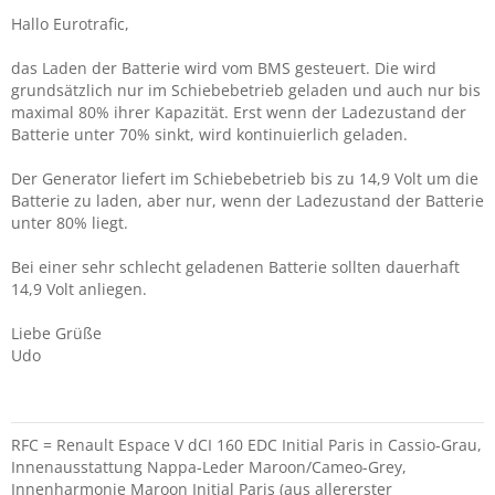
Hallo Eurotrafic,
das Laden der Batterie wird vom BMS gesteuert. Die wird
grundsätzlich nur im Schiebebetrieb geladen und auch nur bis
maximal 80% ihrer Kapazität. Erst wenn der Ladezustand der
Batterie unter 70% sinkt, wird kontinuierlich geladen.
Der Generator liefert im Schiebebetrieb bis zu 14,9 Volt um die
Batterie zu laden, aber nur, wenn der Ladezustand der Batterie
unter 80% liegt.
Bei einer sehr schlecht geladenen Batterie sollten dauerhaft
14,9 Volt anliegen.
Liebe Grüße
Udo
RFC = Renault Espace V dCI 160 EDC Initial Paris in Cassio-Grau,
Innenausstattung Nappa-Leder Maroon/Cameo-Grey,
Innenharmonie Maroon Initial Paris (aus allererster