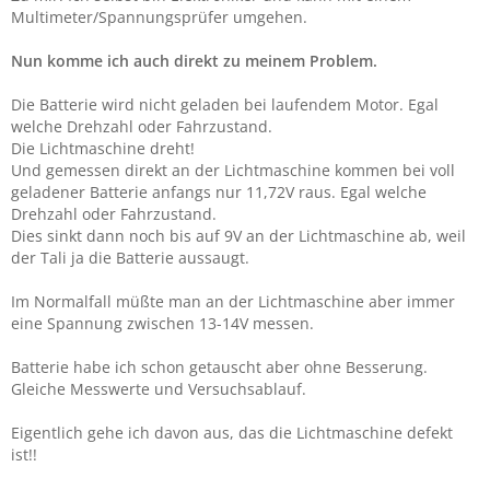
Multimeter/Spannungsprüfer umgehen.
Nun komme ich auch direkt zu meinem Problem.
Die Batterie wird nicht geladen bei laufendem Motor. Egal
welche Drehzahl oder Fahrzustand.
Die Lichtmaschine dreht!
Und gemessen direkt an der Lichtmaschine kommen bei voll
geladener Batterie anfangs nur 11,72V raus. Egal welche
Drehzahl oder Fahrzustand.
Dies sinkt dann noch bis auf 9V an der Lichtmaschine ab, weil
der Tali ja die Batterie aussaugt.
Im Normalfall müßte man an der Lichtmaschine aber immer
eine Spannung zwischen 13-14V messen.
Batterie habe ich schon getauscht aber ohne Besserung.
Gleiche Messwerte und Versuchsablauf.
Eigentlich gehe ich davon aus, das die Lichtmaschine defekt
ist!!