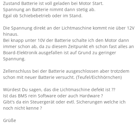
Zustand Batterie ist voll geladen bei Motor Start.
Spannung an Batterie nimmt dann stetig ab.
Egal ob Schiebebetrieb oder im Stand.
Die Spannung direkt an der Lichtmaschine kommt nie über 12V
hinaus.
Bei knapp unter 10V der Batterie schalte ich den Motor dann
immer schon ab, da zu diesem Zeitpunkt eh schon fast alles an
Board-Elektronik ausgefallen ist auf Grund zu geringer
Spannung.
Zellenschluss bei der Batterie ausgeschlossen aber trotzdem
schon mit neuer Batterie versucht. (Teufel/Eichhörnchen)
Würdest Du sagen, das die Lichtmaschine defekt ist ??
Ist das BMS rein Software oder auch Hardware ?
Gibt's da ein Steuergerät oder evtl. Sicherungen welche ich
noch nicht kenne ?
Grüße