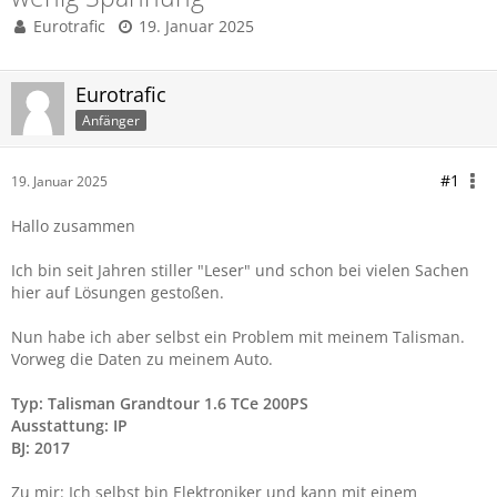
Eurotrafic
19. Januar 2025
Eurotrafic
Anfänger
#1
19. Januar 2025
Hallo zusammen
Ich bin seit Jahren stiller "Leser" und schon bei vielen Sachen
hier auf Lösungen gestoßen.
Nun habe ich aber selbst ein Problem mit meinem Talisman.
Vorweg die Daten zu meinem Auto.
Typ: Talisman Grandtour 1.6 TCe 200PS
Ausstattung: IP
BJ: 2017
Zu mir: Ich selbst bin Elektroniker und kann mit einem