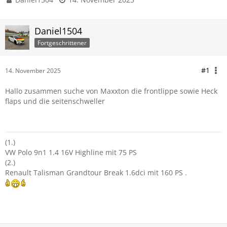
Daniel1504
Fortgeschrittener
#1
14. November 2025
Hallo zusammen suche von Maxxton die frontlippe sowie Heck
flaps und die seitenschweller
(1.)
VW Polo 9n1 1.4 16V Highline mit 75 PS
(2.)
Renault Talisman Grandtour Break 1.6dci mit 160 PS .