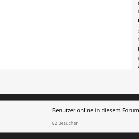
Benutzer online in diesem Foru
82 Besucher