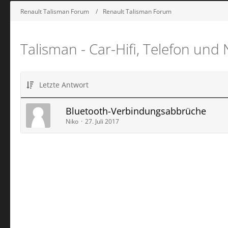
Renault Talisman Forum
Renault Talisman Forum
Talisman - Car-Hifi, Telefon und 
Letzte Antwort
Bluetooth-Verbindungsabbrüche
Niko
27. Juli 2017