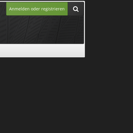
Anmelden oder registrieren