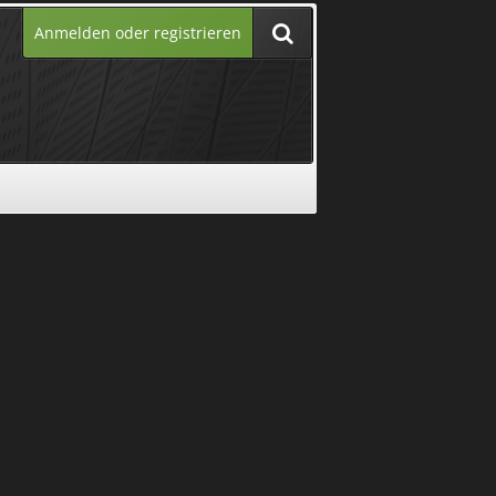
Anmelden oder registrieren