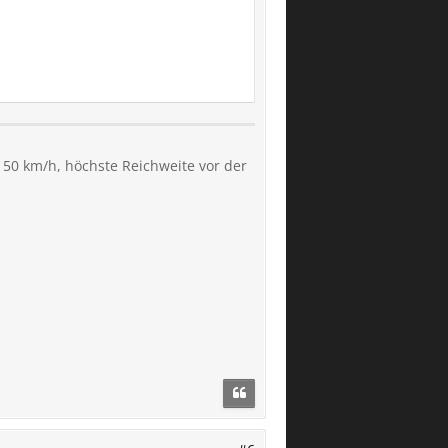
 50 km/h, höchste Reichweite vor der