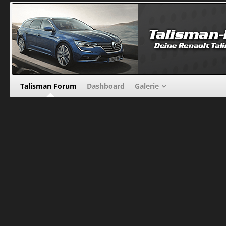
Talisman Forum
Dashboard
Galerie