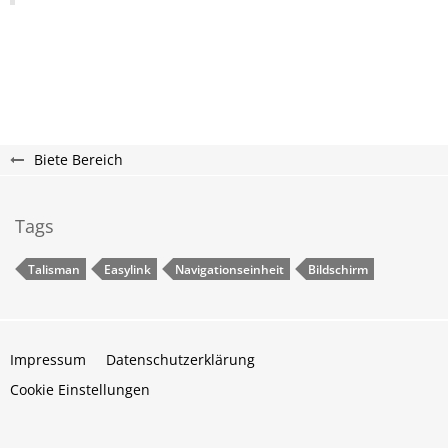
Biete Bereich
Tags
Talisman
Easylink
Navigationseinheit
Bildschirm
Impressum
Datenschutzerklärung
Cookie Einstellungen