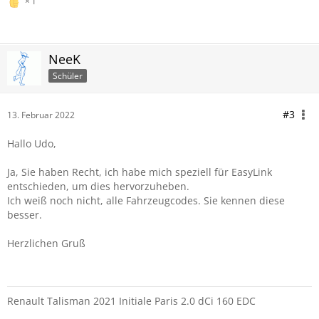
1
NeeK
Schüler
#3
13. Februar 2022
Hallo Udo,
Ja, Sie haben Recht, ich habe mich speziell für EasyLink
entschieden, um dies hervorzuheben.
Ich weiß noch nicht, alle Fahrzeugcodes. Sie kennen diese
besser.
Herzlichen Gruß
Renault Talisman 2021 Initiale Paris 2.0 dCi 160 EDC