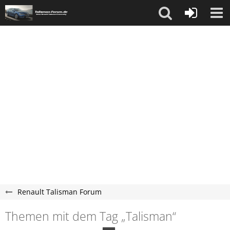
Renault Talisman Forum
Themen mit dem Tag „Talisman“