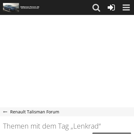
Renault Talisman Forum
Themen mit dem Tag „Lenkrad“