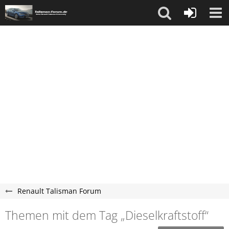
Renault Talisman Forum
Themen mit dem Tag „Dieselkraftstoff“