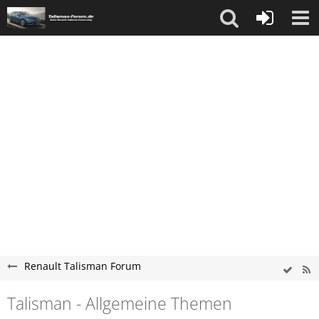
Renault Talisman Forum
Talisman - Allgemeine Themen