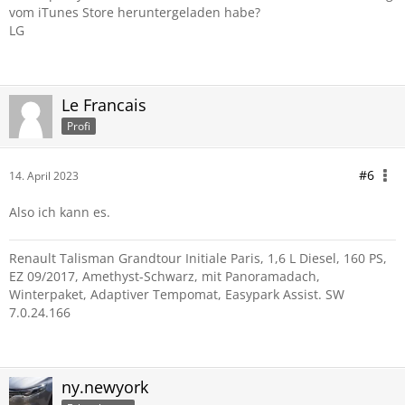
vom iTunes Store heruntergeladen habe?
LG
Le Francais
Profi
#6
14. April 2023
Also ich kann es.
Renault Talisman Grandtour Initiale Paris, 1,6 L Diesel, 160 PS,
EZ 09/2017, Amethyst-Schwarz, mit Panoramadach,
Winterpaket, Adaptiver Tempomat, Easypark Assist. SW
7.0.24.166
ny.newyork