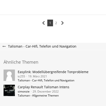
1
2
Talisman - Car-Hifi, Telefon und Navigation
Ähnliche Themen
Easylink: Modellübergreifende Tonprobleme
tc255
19. März 2021
Talisman - Car-Hifi, Telefon und Navigation
Carplay Renault Talisman Intens
simonzie
29. Dezember 2022
Talisman - Allgemeine Themen