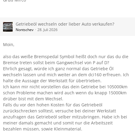
Getriebeöl wechseln oder lieber Auto verkaufen?
Nontschev
28. Juli 2026
Moin,
also das weiße Bremspedal Symbol heißt doch nur das du die
Bremse treten sollst beim Gangwechsel von P auf D?
Ehrlich gesagt, würde ich ganz normal das Getriebe Öl
wechseln lassen und mich weiter an dem dci160 erfreuen. Ich
halte die Aussage der Werkstatt für übertrieben.
Ich kann mir nicht vorstellen das dein Getriebe bei 105000km
schon Probleme machen wird auch wenn du knapp 15000km
drüber bist mit dem Wechsel.
Falls du vor den hohen Kosten für das Getriebeöl
zurückschrecken solltest, versuche bei deiner Werkstatt
anzufragen das Getriebeöl selber mitzubringen. Habe ich bei
meiner damals gemacht und somit nur die Arbeitszeit
bezahlen müssen, sowie Kleinmaterial.