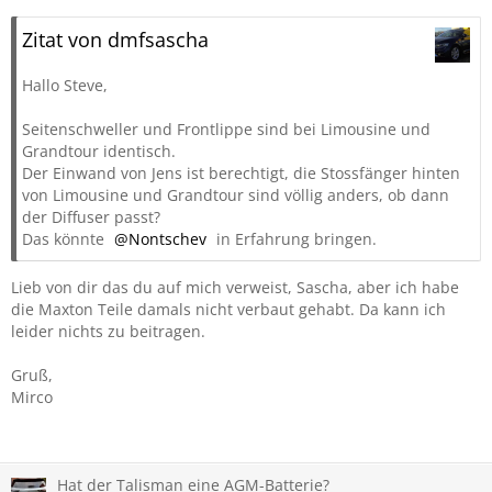
Zitat von dmfsascha
Hallo Steve,
Seitenschweller und Frontlippe sind bei Limousine und
Grandtour identisch.
Der Einwand von Jens ist berechtigt, die Stossfänger hinten
von Limousine und Grandtour sind völlig anders, ob dann
der Diffuser passt?
Das könnte
Nontschev
in Erfahrung bringen.
Lieb von dir das du auf mich verweist, Sascha, aber ich habe
die Maxton Teile damals nicht verbaut gehabt. Da kann ich
leider nichts zu beitragen.
Gruß,
Mirco
Hat der Talisman eine AGM-Batterie?