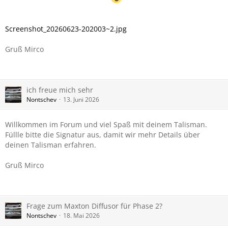
Screenshot_20260623-202003~2.jpg
Gruß Mirco
ich freue mich sehr
Nontschev
13. Juni 2026
Willkommen im Forum und viel Spaß mit deinem Talisman.
Füllle bitte die Signatur aus, damit wir mehr Details über
deinen Talisman erfahren.
Gruß Mirco
Frage zum Maxton Diffusor für Phase 2?
Nontschev
18. Mai 2026