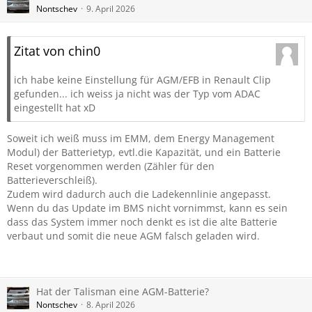
Nontschev
9. April 2026
Zitat von chin0
ich habe keine Einstellung für AGM/EFB in Renault Clip
gefunden... ich weiss ja nicht was der Typ vom ADAC
eingestellt hat xD
Soweit ich weiß muss im EMM, dem Energy Management
Modul) der Batterietyp, evtl.die Kapazität, und ein Batterie
Reset vorgenommen werden (Zähler für den
Batterieverschleiß).
Zudem wird dadurch auch die Ladekennlinie angepasst.
Wenn du das Update im BMS nicht vornimmst, kann es sein
dass das System immer noch denkt es ist die alte Batterie
verbaut und somit die neue AGM falsch geladen wird.
Hat der Talisman eine AGM-Batterie?
Nontschev
8. April 2026