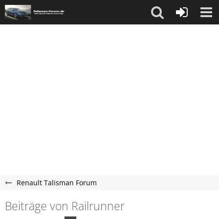
Renault Talisman Forum
Beiträge von Railrunner