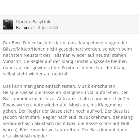
Update EasyLink
Railrunner
2. Juni 2025
Der Bose Fehler besteht darin, dass Klangeinstellungen der
Bässe/Mitten/Höhen nicht gespeichert werden, sondern beim
nächsten Neustart des Talisman wieder auf neutral stehen.
Vorsicht: Die Regler auf der Klang Einstellungsseite bleiben
dabei auf der gewünschten Position stehen. Nur der Klang
selbst steht wieder auf neutral!
Das kann man ganz einfach testen. Musik einschalten.
Beispielsweise die Bässe im Klangmenü voll aufdrehen. Der
Bass nimmt akustisch zu. Auto ausschalten und verschließen.
Etwas warten. Auto wieder auf, Musik an, ins Klangmenü
gehen. Der Regler der Bässe steht noch auf voll. Der Bass ist
jedoch nicht stark. Regler nach Null zurücknehmen, der Klang
verändert sich akustisch nicht (weil die Bässe schon auf Null
waren). Bässe wieder voll aufdrehen. Der Bass kommt dann
erst akustisch wieder.