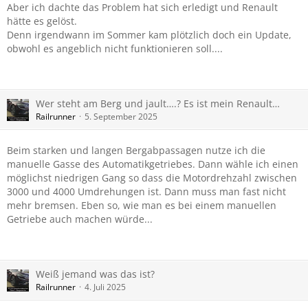
Aber ich dachte das Problem hat sich erledigt und Renault
hätte es gelöst.
Denn irgendwann im Sommer kam plötzlich doch ein Update,
obwohl es angeblich nicht funktionieren soll....
Wer steht am Berg und jault….? Es ist mein Renault…
Railrunner
5. September 2025
Beim starken und langen Bergabpassagen nutze ich die
manuelle Gasse des Automatikgetriebes. Dann wähle ich einen
möglichst niedrigen Gang so dass die Motordrehzahl zwischen
3000 und 4000 Umdrehungen ist. Dann muss man fast nicht
mehr bremsen. Eben so, wie man es bei einem manuellen
Getriebe auch machen würde...
Weiß jemand was das ist?
Railrunner
4. Juli 2025