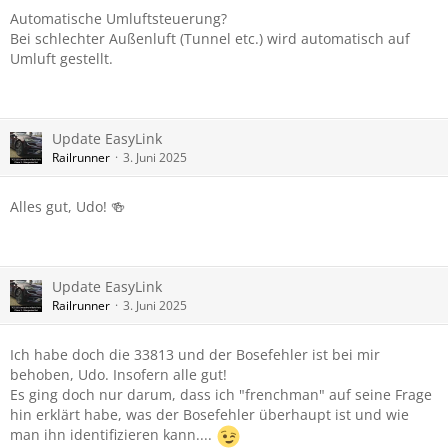
Automatische Umluftsteuerung?
Bei schlechter Außenluft (Tunnel etc.) wird automatisch auf
Umluft gestellt.
Update EasyLink
Railrunner
3. Juni 2025
Alles gut, Udo! 🍻
Update EasyLink
Railrunner
3. Juni 2025
Ich habe doch die 33813 und der Bosefehler ist bei mir
behoben, Udo. Insofern alle gut!
Es ging doch nur darum, dass ich "frenchman" auf seine Frage
hin erklärt habe, was der Bosefehler überhaupt ist und wie
man ihn identifizieren kann....