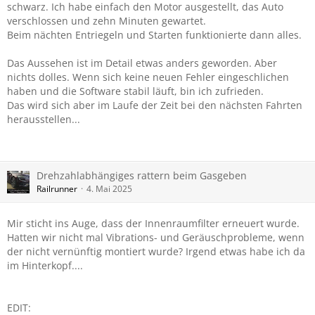
schwarz. Ich habe einfach den Motor ausgestellt, das Auto
verschlossen und zehn Minuten gewartet.
Beim nächten Entriegeln und Starten funktionierte dann alles.
Das Aussehen ist im Detail etwas anders geworden. Aber
nichts dolles. Wenn sich keine neuen Fehler eingeschlichen
haben und die Software stabil läuft, bin ich zufrieden.
Das wird sich aber im Laufe der Zeit bei den nächsten Fahrten
herausstellen...
Drehzahlabhängiges rattern beim Gasgeben
Railrunner
4. Mai 2025
Mir sticht ins Auge, dass der Innenraumfilter erneuert wurde.
Hatten wir nicht mal Vibrations- und Geräuschprobleme, wenn
der nicht vernünftig montiert wurde? Irgend etwas habe ich da
im Hinterkopf....
EDIT: