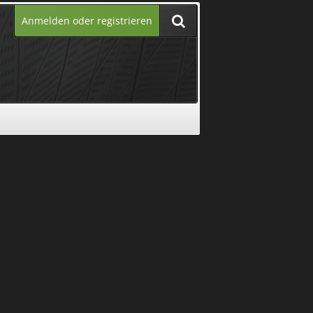
Anmelden oder registrieren