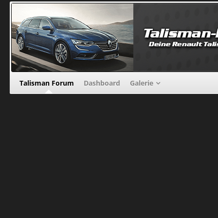
Talisman Forum
Dashboard
Galerie