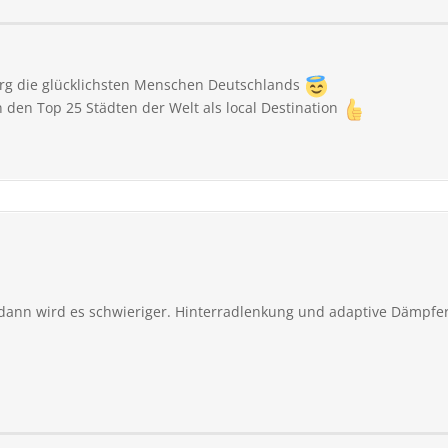
rg die glücklichsten Menschen Deutschlands
 den Top 25 Städten der Welt als local Destination
 dann wird es schwieriger. Hinterradlenkung und adaptive Dämpfer