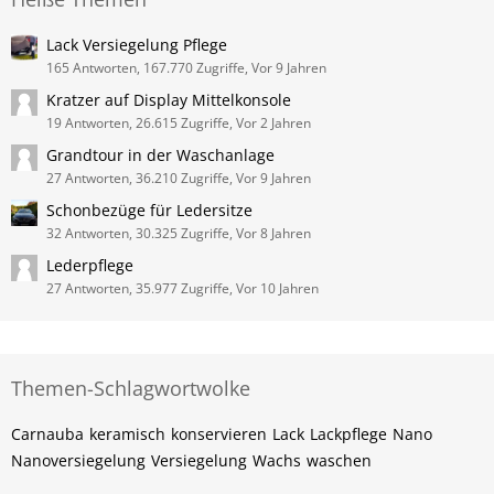
Lack Versiegelung Pflege
165 Antworten, 167.770 Zugriffe, Vor 9 Jahren
Kratzer auf Display Mittelkonsole
19 Antworten, 26.615 Zugriffe, Vor 2 Jahren
Grandtour in der Waschanlage
27 Antworten, 36.210 Zugriffe, Vor 9 Jahren
Schonbezüge für Ledersitze
32 Antworten, 30.325 Zugriffe, Vor 8 Jahren
Lederpflege
27 Antworten, 35.977 Zugriffe, Vor 10 Jahren
Themen-Schlagwortwolke
Carnauba
keramisch
konservieren
Lack
Lackpflege
Nano
Nanoversiegelung
Versiegelung
Wachs
waschen