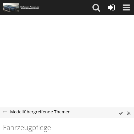
Modellübergreifende Themen
Fahrzeugpflege