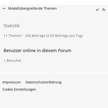
Modellübergreifende Themen
Statistik
11 Themen
330 Beiträge (0,09 Beiträge pro Tag)
Benutzer online in diesem Forum
1 Besucher
Impressum
Datenschutzerklärung
Cookie Einstellungen