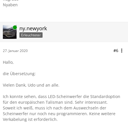
Nyaben
Online
ny.newyork
Erleuchteter
#6
27. Januar 2020
Hallo,
die Übersetzung:
Vielen Dank, Udo und an alle.
Ich konnte sehen, dass LED-Scheinwerfer die Standardoption
für den europäischen Talisman sind. Sehr interessant.
Soweit ich weiß, muss ich nach dem Auswechseln der
Scheinwerfer nur noch neu programmieren. Keine weitere
Verkabelung ist erforderlich.