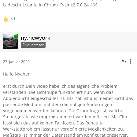
Ladeschutzkante in Chrom. R-Link2 7.0.24.166
1
Online
ny.newyork
Erleuchteter
#7
27. Januar 2020
Hallo Nyaben,
erst durch Dein Video habe ich das eigentliche Problem
verstanden. Die Lichthupe funktioniert nur, wenn das
Abblendlicht eingeschaltet ist. DDT4all ist aus meiner Sicht das
passende Medium, mit dem die nötigen Änderungen
vorgenommen werden können. Die Grundfrage ist, welche
Steuergeräte wie umprogrammiert werden müssen. Mit Clip
lässt sich das auf keinen Fall lösen. Das Renault-
Werkstattproblem lässt nur vordefinierte Möglichkeiten zu.
Maßstab ist immer der Datenstand am Konfigurationsserver.