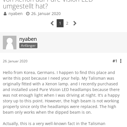
umgestellt hat?
nyaben
26. Januar 2020
1
2
nyaben
Anfänger
#1
26. Januar 2020
Hello from Korea, Germans. I happen to find this place and
write this post because I need your help. My Talisman was
originally fitted with a Xenon lamp. and I recently purchased
and installed used Pure Vision LED headlamps because there
was not enough light when I was driving at night. It's a happy
story up to this point. However, the high beam is not working
properly since only the headlamps were replaced. The high
beam only works when the dipped beam is on.
Actually, this is a very well-known fact in the Talisman