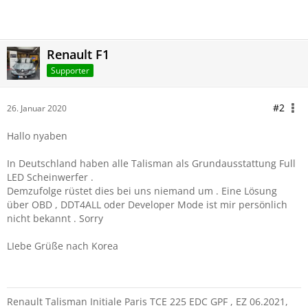
Renault F1
Supporter
#2
26. Januar 2020
Hallo nyaben
In Deutschland haben alle Talisman als Grundausstattung Full
LED Scheinwerfer .
Demzufolge rüstet dies bei uns niemand um . Eine Lösung
über OBD , DDT4ALL oder Developer Mode ist mir persönlich
nicht bekannt . Sorry
LIebe Grüße nach Korea
Renault Talisman Initiale Paris TCE 225 EDC GPF , EZ 06.2021,