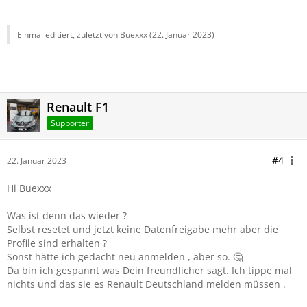
Einmal editiert, zuletzt von Buexxx (
22. Januar 2023
)
Renault F1
Supporter
#4
22. Januar 2023
Hi Buexxx
Was ist denn das wieder ?
Selbst resetet und jetzt keine Datenfreigabe mehr aber die
Profile sind erhalten ?
Sonst hätte ich gedacht neu anmelden , aber so. 🤔
Da bin ich gespannt was Dein freundlicher sagt. Ich tippe mal
nichts und das sie es Renault Deutschland melden müssen .