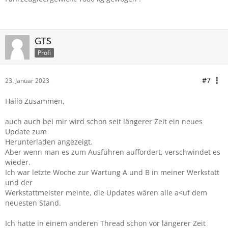
GTS
Profi
#7
23. Januar 2023
Hallo Zusammen,
auch auch bei mir wird schon seit längerer Zeit ein neues
Update zum
Herunterladen angezeigt.
Aber wenn man es zum Ausführen auffordert, verschwindet es
wieder.
Ich war letzte Woche zur Wartung A und B in meiner Werkstatt
und der
Werkstattmeister meinte, die Updates wären alle a<uf dem
neuesten Stand.
Ich hatte in einem anderen Thread schon vor längerer Zeit