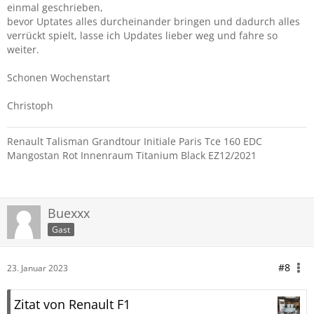
einmal geschrieben,
bevor Uptates alles durcheinander bringen und dadurch alles
verrückt spielt, lasse ich Updates lieber weg und fahre so
weiter.
Schonen Wochenstart
Christoph
Renault Talisman Grandtour Initiale Paris Tce 160 EDC
Mangostan Rot Innenraum Titanium Black EZ12/2021
Buexxx
Gast
#8
23. Januar 2023
Zitat von Renault F1