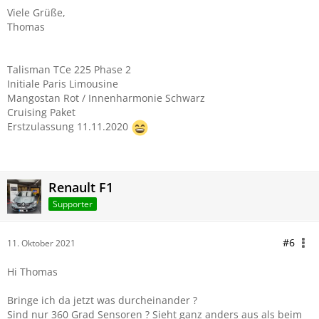
Viele Grüße,
Thomas
Talisman TCe 225 Phase 2
Initiale Paris Limousine
Mangostan Rot / Innenharmonie Schwarz
Cruising Paket
Erstzulassung 11.11.2020
Renault F1
Supporter
#6
11. Oktober 2021
Hi Thomas
Bringe ich da jetzt was durcheinander ?
Sind nur 360 Grad Sensoren ? Sieht ganz anders aus als beim