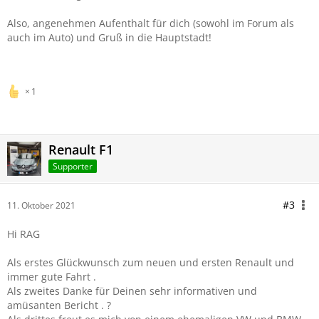
Also, angenehmen Aufenthalt für dich (sowohl im Forum als
auch im Auto) und Gruß in die Hauptstadt!
1
Renault F1
Supporter
#3
11. Oktober 2021
Hi RAG
Als erstes Glückwunsch zum neuen und ersten Renault und
immer gute Fahrt .
Als zweites Danke für Deinen sehr informativen und
amüsanten Bericht . ?