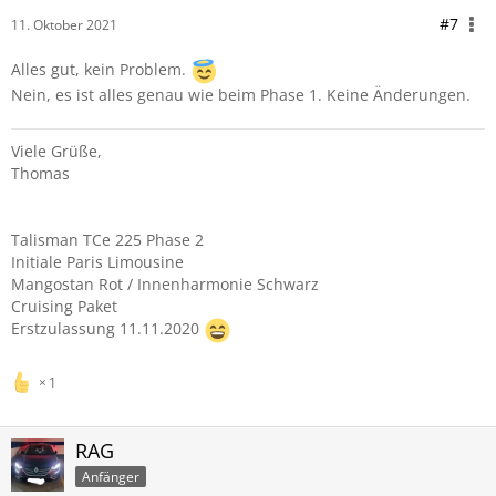
#7
11. Oktober 2021
Alles gut, kein Problem.
Nein, es ist alles genau wie beim Phase 1. Keine Änderungen.
Viele Grüße,
Thomas
Talisman TCe 225 Phase 2
Initiale Paris Limousine
Mangostan Rot / Innenharmonie Schwarz
Cruising Paket
Erstzulassung 11.11.2020
1
RAG
Anfänger