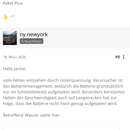
Paket Plus
1
ny.newyork
Erleuchteter
#8
18. März 2026
Hallo Jantar,
viele Fehler entstehen durch Unterspannung. Verursacher ist
das Batteriemanagement, wodurch die Batterie grundsätzlich
nur im Schiebebetrieb aufgeladen wird. Besonders konstantes
Halten der Geschwindigkeit auch auf Langstrecken hat zur
Folge, dass die Batterie nicht hoch genug aufgeladen wird.
Betreffend Wasser siehe hier: