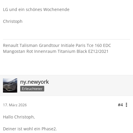
LG und ein schönes Wochenende
Christoph
Renault Talisman Grandtour Initiale Paris Tce 160 EDC
Mangostan Rot Innenraum Titanium Black EZ12/2021
ny.newyork
Erleuchteter
#4
17. März 2026
Hallo Christoph,
Deiner ist wohl ein Phase2.