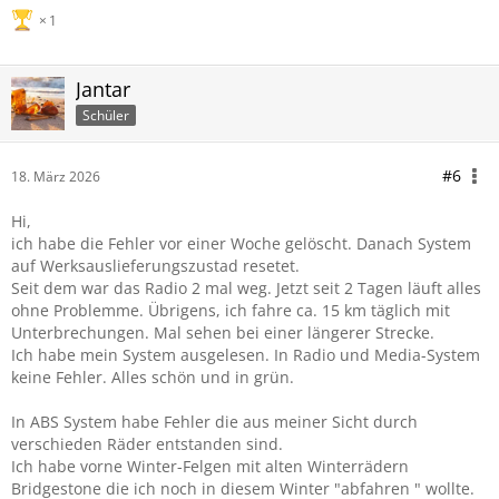
1
Jantar
Schüler
#6
18. März 2026
Hi,
ich habe die Fehler vor einer Woche gelöscht. Danach System
auf Werksauslieferungszustad resetet.
Seit dem war das Radio 2 mal weg. Jetzt seit 2 Tagen läuft alles
ohne Problemme. Übrigens, ich fahre ca. 15 km täglich mit
Unterbrechungen. Mal sehen bei einer längerer Strecke.
Ich habe mein System ausgelesen. In Radio und Media-System
keine Fehler. Alles schön und in grün.
In ABS System habe Fehler die aus meiner Sicht durch
verschieden Räder entstanden sind.
Ich habe vorne Winter-Felgen mit alten Winterrädern
Bridgestone die ich noch in diesem Winter "abfahren " wollte.